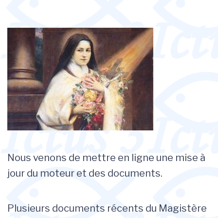
Nous venons de mettre en ligne une mise à
jour du moteur et des documents.
Plusieurs documents récents du Magistère