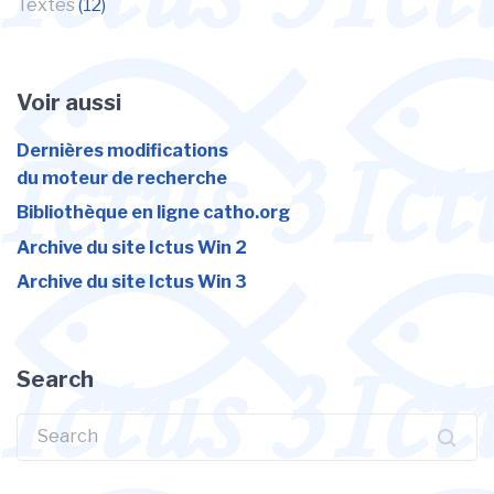
Textes
(12)
Voir aussi
Dernières modifications
du moteur de recherche
Bibliothèque en ligne catho.org
Archive du site Ictus Win 2
Archive du site Ictus Win 3
Search
Search
for: