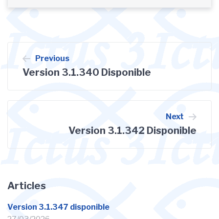
Navigation
Previous
Version 3.1.340 Disponible
de
l’article
Next
Version 3.1.342 Disponible
Articles
Version 3.1.347 disponible