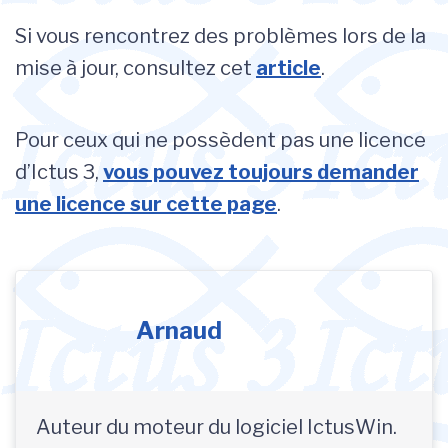
Si vous rencontrez des problèmes lors de la
mise à jour, consultez cet
article
.
Pour ceux qui ne possèdent pas une licence
d’Ictus 3,
vous pouvez toujours demander
une licence sur cette page
.
Arnaud
Auteur du moteur du logiciel IctusWin.