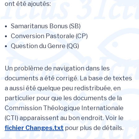
ont été ajoutés:
Samaritanus Bonus (SB)
Conversion Pastorale (CP)
Question du Genre (QG)
Un problème de navigation dans les
documents a été corrigé. La base de textes
a aussi été quelque peu redistribuée, en
particulier pour que les documents de la
Commission Théologique Internationale
(CTI) apparaissent au bon endroit. Voir le
fichier Changes.txt
pour plus de détails.