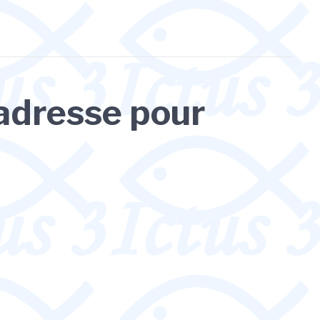
adresse pour