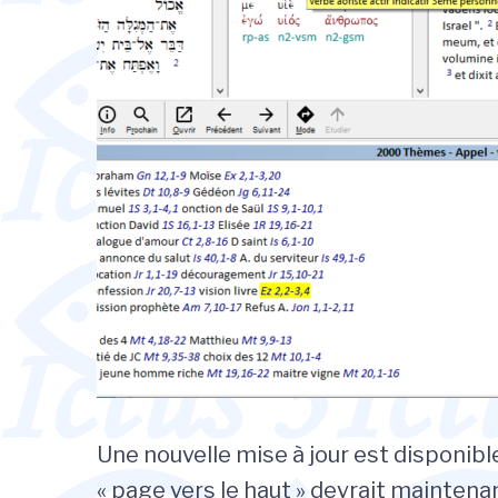
Une nouvelle mise à jour est disponib
« page vers le haut » devrait maintenan