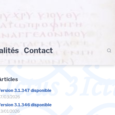
alités
Contact
Articles
ersion 3.1.347 disponible
7/03/2026
ersion 3.1.346 disponible
3/01/2026