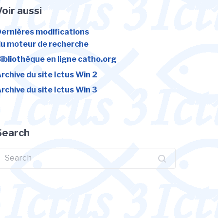
Voir aussi
ernières modifications
u moteur de recherche
ibliothèque en ligne catho.org
rchive du site Ictus Win 2
rchive du site Ictus Win 3
Search
earch
or: